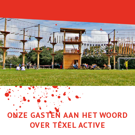
ONZE GASTEN AAN HET WOORD
OVER TEXEL ACTIVE