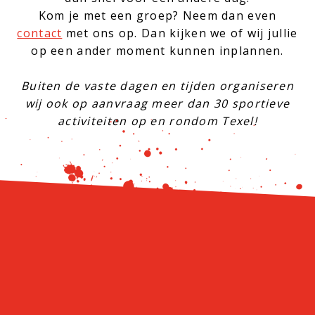
Kom je met een groep? Neem dan even
contact
met ons op. Dan kijken we of wij jullie
op een ander moment kunnen inplannen.
Buiten de vaste dagen en tijden organiseren
wij ook op aanvraag meer dan 30 sportieve
activiteiten op en rondom Texel!