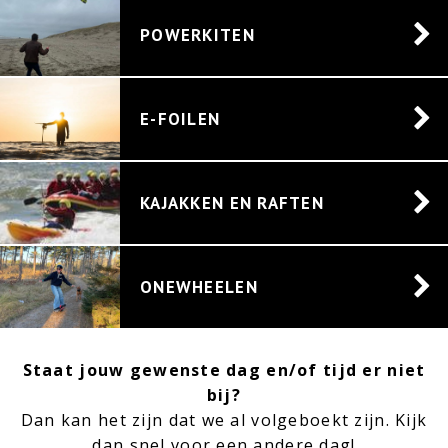
POWERKITEN
E-FOILEN
KAJAKKEN EN RAFTEN
ONEWHEELEN
Staat jouw gewenste dag en/of tijd er niet
bij?
Dan kan het zijn dat we al volgeboekt zijn. Kijk
dan snel voor een andere dag!