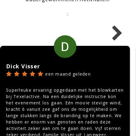
:
Dick Visser
een maand geleden
Superleuke ervaring opgedaan met het blowkarten
bij Texelactive. Na een duidelijke instructie kon
het evenement los gaan. Eén mooie stevige wind,
kracht 6 vanuit zee gaf ons de mogelijkheid om
lange stukken langs de branding op te maken. We
hebben er enorm van genoten en raden deze
activiteit zeker aan om te gaan doen. Vijf sterren
zeker verdiend, familie Visser uit Langweer,