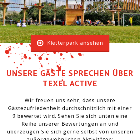
Kletterpark ansehen
UNSERE GÄSTE SPRECHEN ÜBER
TEXEL ACTIVE
Wir freuen uns sehr, dass unsere
Gästezufriedenheit durchschnittlich mit einer
9 bewertet wird. Sehen Sie sich unten eine
Reihe unserer Bewertungen an und
überzeugen Sie sich gerne selbst von unseren
außergewöhnlichen Aktivitäten: