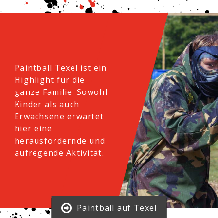
Paintball Texel ist ein
Highlight für die
ganze Familie. Sowohl
Kinder als auch
Erwachsene erwartet
hier eine
herausfordernde und
aufregende Aktivität.
Paintball auf Texel