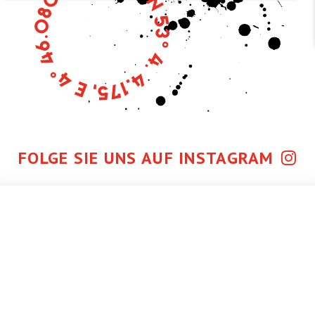
FOLGE SIE UNS AUF INSTAGRAM