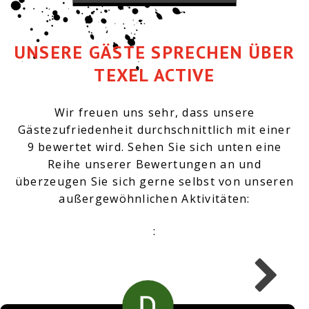
UNSERE GÄSTE SPRECHEN ÜBER
TEXEL ACTIVE
Wir freuen uns sehr, dass unsere
Gästezufriedenheit durchschnittlich mit einer
9 bewertet wird. Sehen Sie sich unten eine
Reihe unserer Bewertungen an und
überzeugen Sie sich gerne selbst von unseren
außergewöhnlichen Aktivitäten:
: