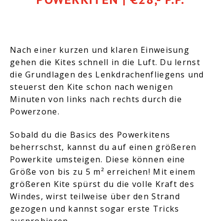
0222 – 44 11 55
info@texelactive.nl
Nach einer kurzen und klaren Einweisung
gehen die Kites schnell in die Luft. Du lernst
die Grundlagen des Lenkdrachenfliegens und
steuerst den Kite schon nach wenigen
Minuten von links nach rechts durch die
Powerzone.
Sobald du die Basics des Powerkitens
beherrschst, kannst du auf einen größeren
Powerkite umsteigen. Diese können eine
Größe von bis zu 5 m² erreichen! Mit einem
größeren Kite spürst du die volle Kraft des
Windes, wirst teilweise über den Strand
gezogen und kannst sogar erste Tricks