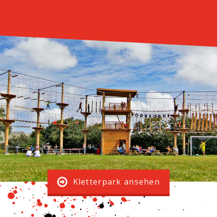
Kletterpark ansehen