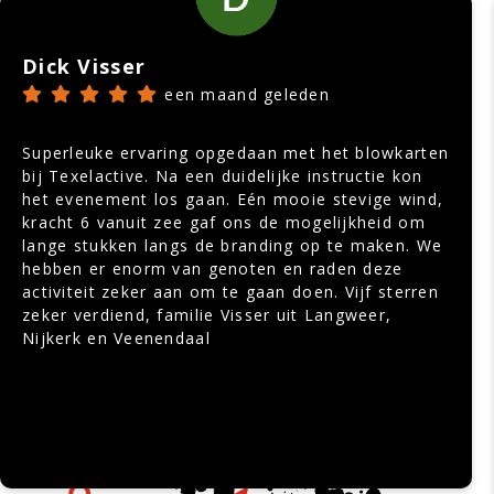
Dick Visser
een maand geleden
Superleuke ervaring opgedaan met het blowkarten
bij Texelactive. Na een duidelijke instructie kon
het evenement los gaan. Eén mooie stevige wind,
kracht 6 vanuit zee gaf ons de mogelijkheid om
lange stukken langs de branding op te maken. We
hebben er enorm van genoten en raden deze
activiteit zeker aan om te gaan doen. Vijf sterren
zeker verdiend, familie Visser uit Langweer,
Nijkerk en Veenendaal