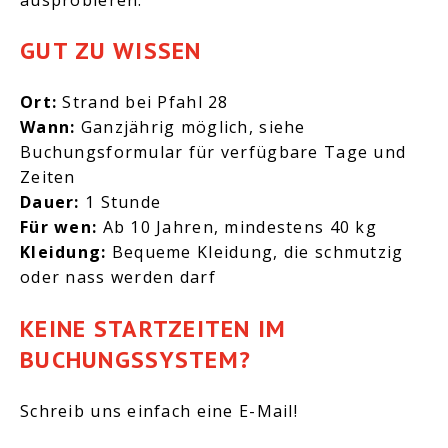
ausprobieren.
GUT ZU WISSEN
Ort:
Strand bei Pfahl 28
Wann:
Ganzjährig möglich, siehe
Buchungsformular für verfügbare Tage und
Zeiten
Dauer:
1 Stunde
Für wen:
Ab 10 Jahren, mindestens 40 kg
Kleidung:
Bequeme Kleidung, die schmutzig
oder nass werden darf
KEINE STARTZEITEN IM
BUCHUNGSSYSTEM?
Schreib uns einfach eine E-Mail!